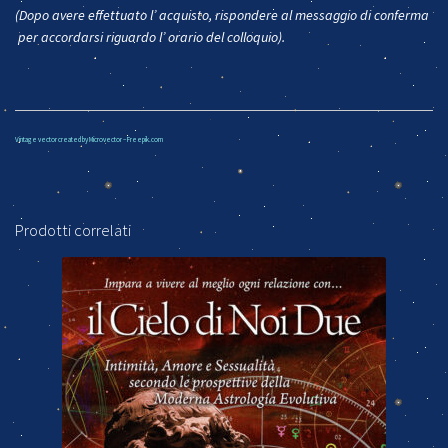
(Dopo avere effettuato l’ acquisto, rispondere al messaggio di conferma
per accordarsi riguardo l’ orario del colloquio).
Vintage vector created by Microvector – Freepik.com
Prodotti correlati