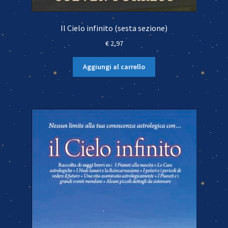
Il Cielo infinito (sesta sezione)
€
2,97
Aggiungi al carrello