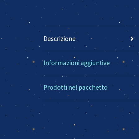
Descrizione
Informazioni aggiuntive
Prodotti nel pacchetto