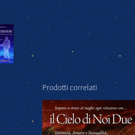
Prodotti correlati